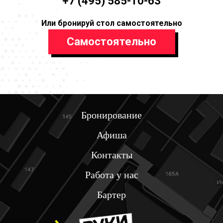
+7 (495) 585-10-63
Или бронируй стол самостоятельно
Самостоятельно
Бронирование
Афиша
Контакты
Работа у нас
Бартер