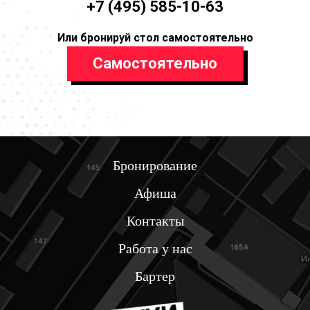
+7 (495) 585-10-63
Или бронируй стол самостоятельно
Самостоятельно
Бронирование
Афиша
Контакты
Работа у нас
Бартер