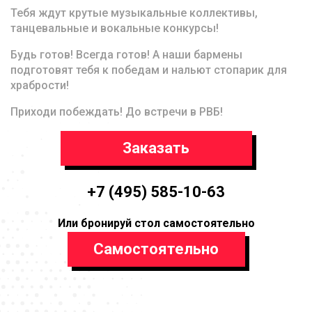
Тебя ждут крутые музыкальные коллективы,
танцевальные и вокальные конкурсы!
Будь готов! Всегда готов! А наши бармены
подготовят тебя к победам и нальют стопарик для
храбрости!
Приходи побеждать! До встречи в РВБ!
Заказать
+7 (495) 585-10-63
Или бронируй стол самостоятельно
Самостоятельно