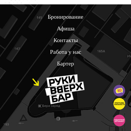
Бронирование
Афиша
Контакты
Работа у нас
Бартер