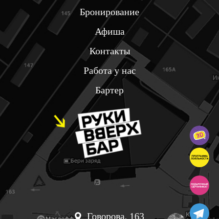
Бронирование
Афиша
Контакты
Работа у нас
Бартер
Говорова, 163