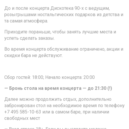
До и после концерта Дискотека 90-х с ведущим,
розыгрышами ностальгических подарков из детства и
та самая атмосфера.
Приходите пораньше, чтобы занять лучшие места и
успеть сделать заказы.
Во время концерта обслуживание ограничено, акции и
скидки бара не действуют.
Сбор гостей: 18:00; Начало концерта: 20:00
— Бронь стола на время концерта — до 21:30 (!)
Далее можно продолжить отдых, дополнительно
забронирован стол на необходимое время по телефону
+7 495 585-10-63 или в самом баре, при наличии
свободных мест