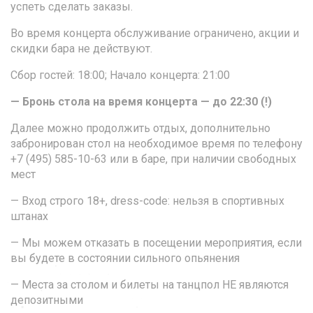
успеть сделать заказы.
Во время концерта обслуживание ограничено, акции и
скидки бара не действуют.
Сбор гостей: 18:00; Начало концерта: 21:00
— Бронь стола на время концерта — до 22:30 (!)
Далее можно продолжить отдых, дополнительно
забронирован стол на необходимое время по телефону
+7 (495) 585-10-63 или в баре, при наличии свободных
мест
— Вход строго 18+, dress-code: нельзя в спортивных
штанах
— Мы можем отказать в посещении мероприятия, если
вы будете в состоянии сильного опьянения
— Места за столом и билеты на танцпол НЕ являются
депозитными