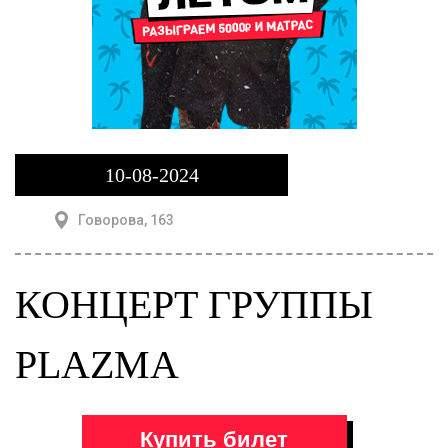
10-08-2024
Говорова, 163
КОНЦЕРТ ГРУППЫ
PLAZMA
Купить билет