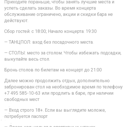
Приходите пораньше, чтобы занять лучшие места и
успеть сделать заказы. Во время концерта
обслуживание ограничено, акции и скидки бара не
действуют.
Сбор гостей: с 18:00; Начало концерта:
19:30
— ТАНЦПОЛ: вход без посадочного места.
— СТОЛЫ: место за столом. Чтобы избежать подсадки,
выкупайте весь стол.
Бронь столов по билетам на концерт до 21:00
Далее можно продолжить отдых, дополнительно
забронирован стол на необходимое время по телефону
+7 495 585-10-63 или продлить в баре, при наличии
свободных мест
— Вход строго 18+. Если вы выглядите моложе,
потребуется паспорт