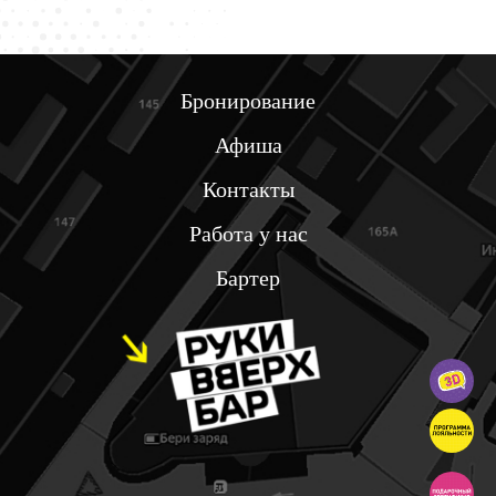
Бронирование
Афиша
Контакты
Работа у нас
Бартер