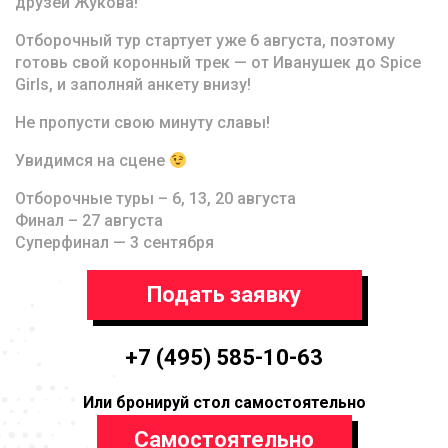
друзей Жукова!
Отборочный тур стартует уже 6 августа, поэтому
готовь свой коронный трек — от Иванушек до Spice
Girls, и заполняй анкету внизу!
Не пропусти свою минуту славы!
Увидимся на сцене
Отборочные туры – 6, 13, 20 августа
Финал – 27 августа
Суперфинал — 3 сентября
Подать заявку
+7 (495) 585-10-63
Или бронируй стол самостоятельно
Самостоятельно