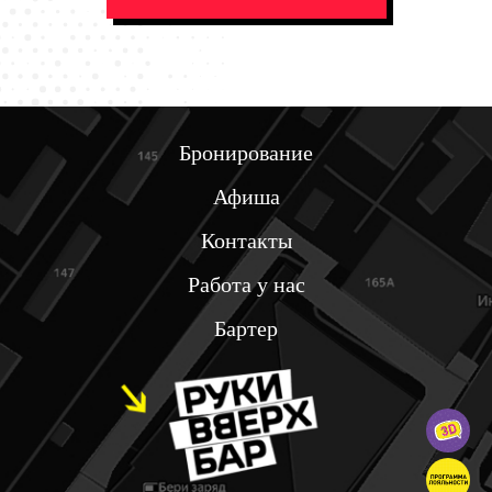
Бронирование
Афиша
Контакты
Работа у нас
Бартер