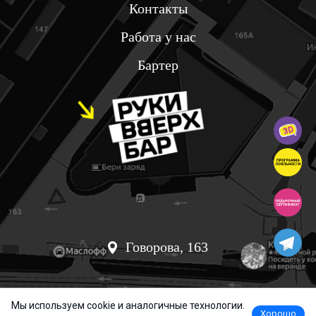
Контакты
Работа у нас
Бартер
Говорова, 163
Мы используем cookie и аналогичные технологии.
Хорошо