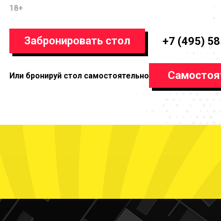
18+
Забронировать стол
+7 (495) 5
Самостоя
Или бронируй стол самостоятельно