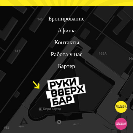
Бронирование
Афиша
Контакты
Работа у нас
Бартер