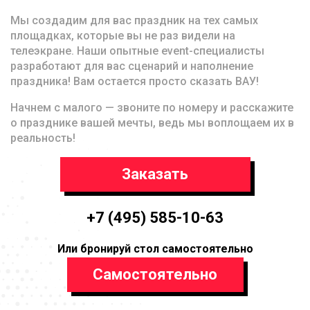
Мы создадим для вас праздник на тех самых
площадках, которые вы не раз видели на
телеэкране. Наши опытные event-специалисты
разработают для вас сценарий и наполнение
праздника! Вам остается просто сказать ВАУ!
Начнем с малого — звоните по номеру и расскажите
о празднике вашей мечты, ведь мы воплощаем их в
реальность!
Заказать
+7 (495) 585-10-63
Или бронируй стол самостоятельно
Самостоятельно