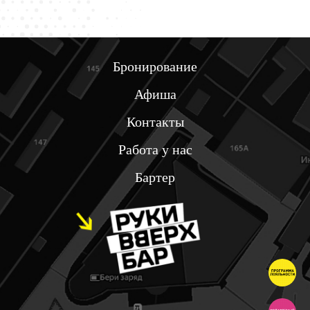
Бронирование
Афиша
Контакты
Работа у нас
Бартер